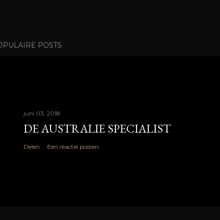
OPULAIRE POSTS
juni 03, 2018
DE AUSTRALIE SPECIALIST
Delen
Een reactie posten