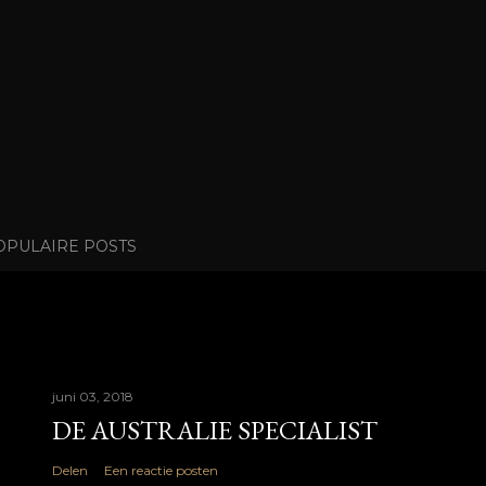
OPULAIRE POSTS
juni 03, 2018
DE AUSTRALIE SPECIALIST
Delen
Een reactie posten